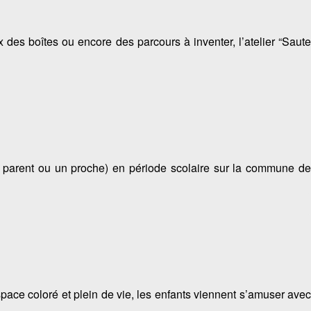
es boîtes ou encore des parcours à inventer, l’atelier “Saute
parent ou un proche) en période scolaire sur la commune de
ace coloré et plein de vie, les enfants viennent s’amuser avec