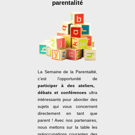
parentalité
La Semaine de la Parentalité,
c’est l’opportunité de
participer à des ateliers,
débats et conférences
ultra
intéressants pour aborder des
sujets qui vous concernent
directement en tant que
parent ! Avec nos partenaires,
nous mettons sur la table les
préoccupations courantes des