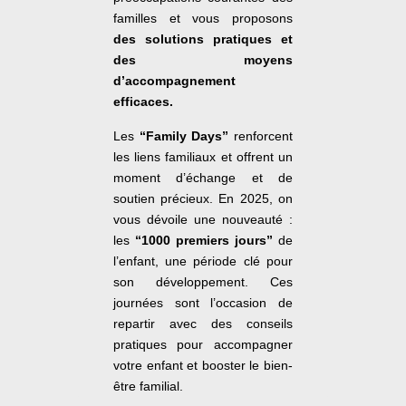
familles et vous proposons
des solutions pratiques et
des moyens
d’accompagnement
efficaces.
Les
“Family Days”
renforcent
les liens familiaux et offrent un
moment d’échange et de
soutien précieux. En 2025, on
vous dévoile une nouveauté :
les
“1000 premiers jours”
de
l’enfant, une période clé pour
son développement. Ces
journées sont l’occasion de
repartir avec des conseils
pratiques pour accompagner
votre enfant et booster le bien-
être familial.