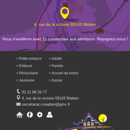
4, rue de la victoire 59143 Watten
Nous travaillons avec 11 communes aux alentours. Rejoignez-nous !
Petite enfance
Adulte
Enfance
Famille
Périscolaire
Accueil de loisirs
Jeunesse
Danse
03.21.88.34.77
4, rue de la victoire 59143 Watten
secretariat.cswatten@gmx.fr