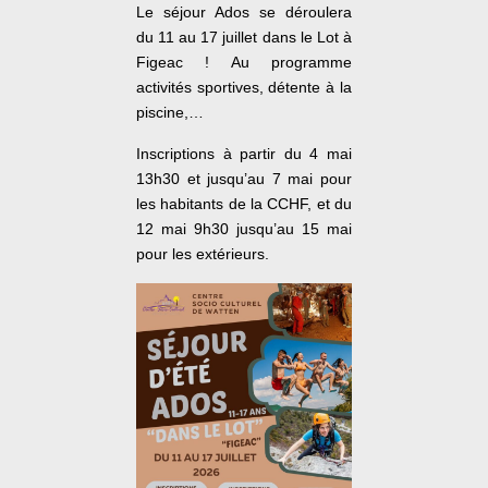
Le séjour Ados se déroulera
du 11 au 17 juillet dans le Lot à
Figeac ! Au programme
activités sportives, détente à la
piscine,…
Inscriptions à partir du 4 mai
13h30 et jusqu’au 7 mai pour
les habitants de la CCHF, et du
12 mai 9h30 jusqu’au 15 mai
pour les extérieurs.