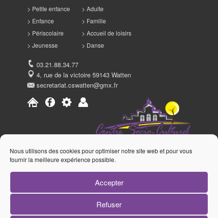
Petite enfance
Adulte
Enfance
Famille
Périscolaire
Accueil de loisirs
Jeunesse
Danse
03.21.88.34.77
4, rue de la victoire 59143 Watten
secretariat.cswatten@gmx.fr
Nous utilisons des cookies pour optimiser notre site web et pour vous
fournir la meilleure expérience possible.
Accepter
Refuser