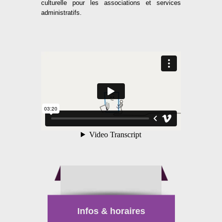
culturelle pour les associations et services
administratifs.
Infos & horaires