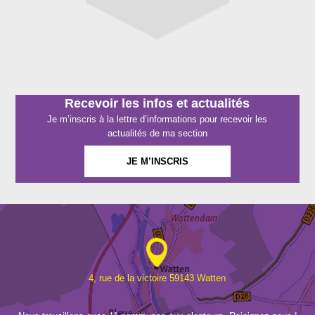
Recevoir les infos et actualités
Je m’inscris à la lettre d’informations pour recevoir les
actualités de ma section
JE M’INSCRIS
4, rue de la victoire 59143 Watten